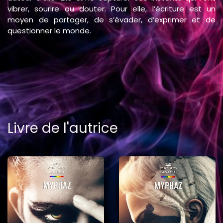
vibrer, sourire ou douter. Pour elle, l’écriture est un
moyen de partager, de s’évader, d’exprimer et de
questionner le monde.​
Livre de l'autrice