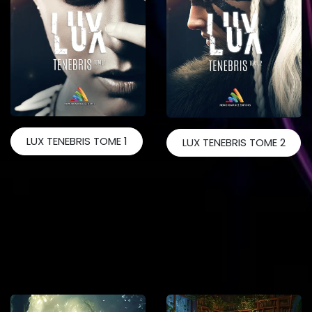
LUX TENEBRIS TOME 1
LUX TENEBRIS TOME 2