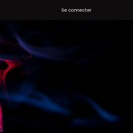
Se connecter